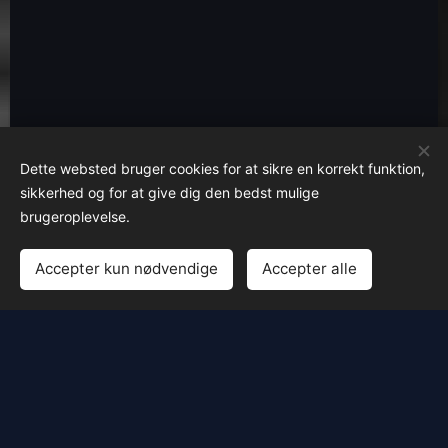
Dette websted bruger cookies for at sikre en korrekt funktion,
sikkerhed og for at give dig den bedst mulige
brugeroplevelse.
Accepter kun nødvendige
Accepter alle